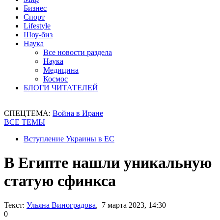
Бизнес
Спорт
Lifestyle
Шоу-биз
Наука
Все новости раздела
Наука
Медицина
Космос
БЛОГИ ЧИТАТЕЛЕЙ
СПЕЦТЕМА:
Война в Иране
ВСЕ ТЕМЫ
Вступление Украины в ЕС
В Египте нашли уникальную
статую сфинкса
Текст:
Ульяна Виноградова
, 7 марта 2023, 14:30
0