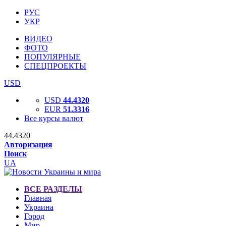
РУС
УКР
ВИДЕО
ФОТО
ПОПУЛЯРНЫЕ
СПЕЦПРОЕКТЫ
USD
USD
44.4320
EUR
51.3316
Все курсы валют
44.4320
Авторизация
Поиск
UA
ВСЕ РАЗДЕЛЫ
Главная
Украина
Город
Мир