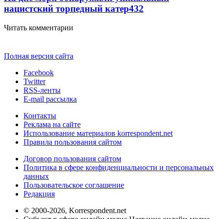
нацистский торпедный катер
432
Читать комментарии
Полная версия сайта
Facebook
Twitter
RSS-ленты
E-mail рассылка
Контакты
Реклама на сайте
Использование материалов korrespondent.net
Правила пользования сайтом
Договор пользования сайтом
Политика в сфере конфиденциальности и персональных
данных
Пользовательское соглашение
Редакция
© 2000-2026, Korrespondent.net