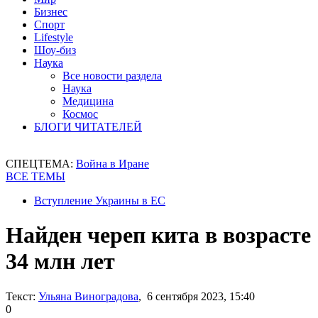
Бизнес
Спорт
Lifestyle
Шоу-биз
Наука
Все новости раздела
Наука
Медицина
Космос
БЛОГИ ЧИТАТЕЛЕЙ
СПЕЦТЕМА:
Война в Иране
ВСЕ ТЕМЫ
Вступление Украины в ЕС
Найден череп кита в возрасте
34 млн лет
Текст:
Ульяна Виноградова
, 6 сентября 2023, 15:40
0