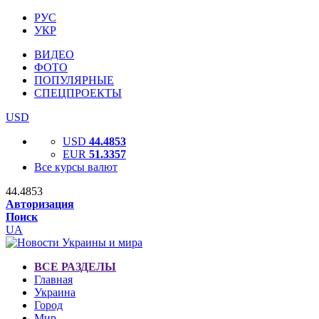
РУС
УКР
ВИДЕО
ФОТО
ПОПУЛЯРНЫЕ
СПЕЦПРОЕКТЫ
USD
USD
44.4853
EUR
51.3357
Все курсы валют
44.4853
Авторизация
Поиск
UA
ВСЕ РАЗДЕЛЫ
Главная
Украина
Город
Мир