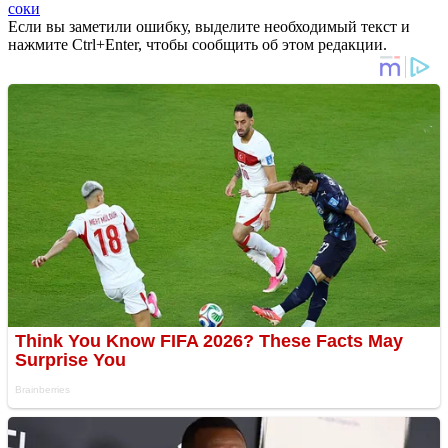
соки
Если вы заметили ошибку, выделите необходимый текст и
нажмите Ctrl+Enter, чтобы сообщить об этом редакции.