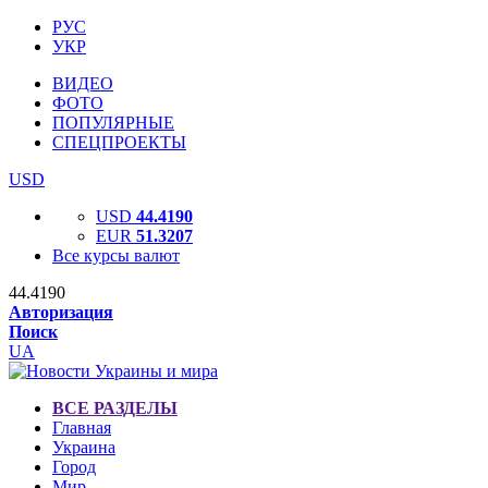
РУС
УКР
ВИДЕО
ФОТО
ПОПУЛЯРНЫЕ
СПЕЦПРОЕКТЫ
USD
USD
44.4190
EUR
51.3207
Все курсы валют
44.4190
Авторизация
Поиск
UA
ВСЕ РАЗДЕЛЫ
Главная
Украина
Город
Мир