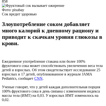
858
Фото: pixabay
Сок вредит здоровью
Злоупотребление соком добавляет
много калорий к дневному рациону и
приводит к скачкам уровня глюкозы в
крови.
Ежедневное употребление стакана или более 100%
фруктового сока может способствовать увеличению веса тела
детей и взрослых. Об этом свидетельствует исследование 25
взрослых и 17 детей, опубликованное в журнале JAMA
Pediatrics, сообщает
CNN
.
Ученые говорят, что у детей каждая дополнительная порция
100% фруктового сока в день связана с изменением индекса
массы тела (ИМТ) на 0,03. У взрослых ИМТ изменилось на
0,02.