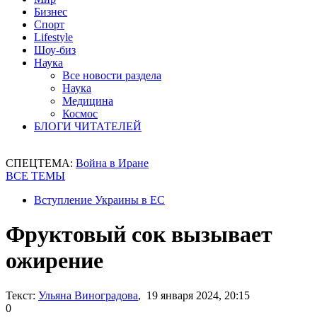
Бизнес
Спорт
Lifestyle
Шоу-биз
Наука
Все новости раздела
Наука
Медицина
Космос
БЛОГИ ЧИТАТЕЛЕЙ
СПЕЦТЕМА:
Война в Иране
ВСЕ ТЕМЫ
Вступление Украины в ЕС
Фруктовый сок вызывает
ожирение
Текст:
Ульяна Виноградова
, 19 января 2024, 20:15
0