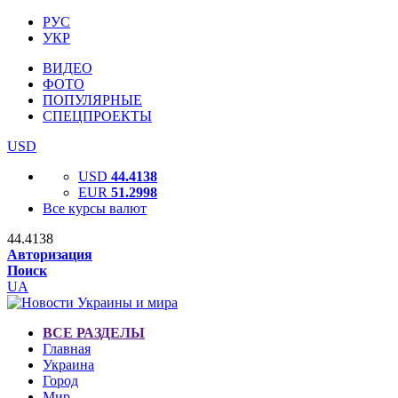
РУС
УКР
ВИДЕО
ФОТО
ПОПУЛЯРНЫЕ
СПЕЦПРОЕКТЫ
USD
USD
44.4138
EUR
51.2998
Все курсы валют
44.4138
Авторизация
Поиск
UA
ВСЕ РАЗДЕЛЫ
Главная
Украина
Город
Мир