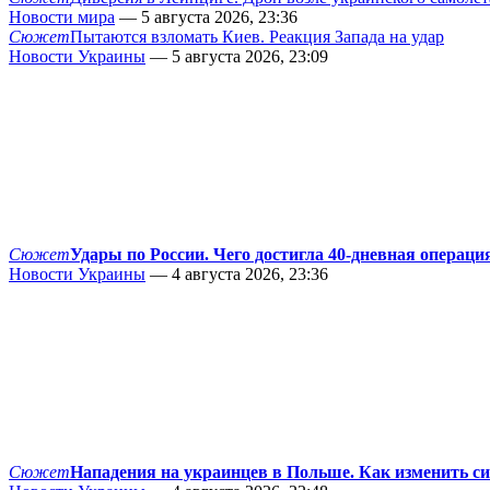
Новости мира
— 5 августа 2026, 23:36
Сюжет
Пытаются взломать Киев. Реакция Запада на удар
Новости Украины
— 5 августа 2026, 23:09
Сюжет
Удары по России. Чего достигла 40-дневная операци
Новости Украины
— 4 августа 2026, 23:36
Сюжет
Нападения на украинцев в Польше. Как изменить с