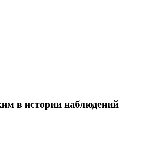
ким в истории наблюдений