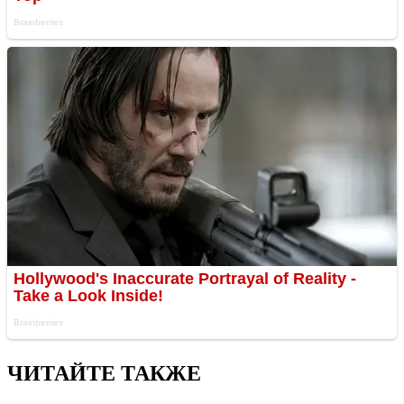
ЧИТАЙТЕ ТАКЖЕ