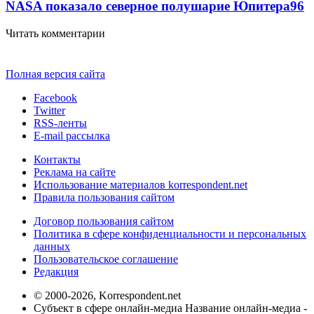
NASA показало северное полушарие Юпитера
9
6
Читать комментарии
Полная версия сайта
Facebook
Twitter
RSS-ленты
E-mail рассылка
Контакты
Реклама на сайте
Использование материалов korrespondent.net
Правила пользования сайтом
Договор пользования сайтом
Политика в сфере конфиденциальности и персональных
данных
Пользовательское соглашение
Редакция
© 2000-2026, Korrespondent.net
Субъект в сфере онлайн-медиа Название онлайн-медиа -