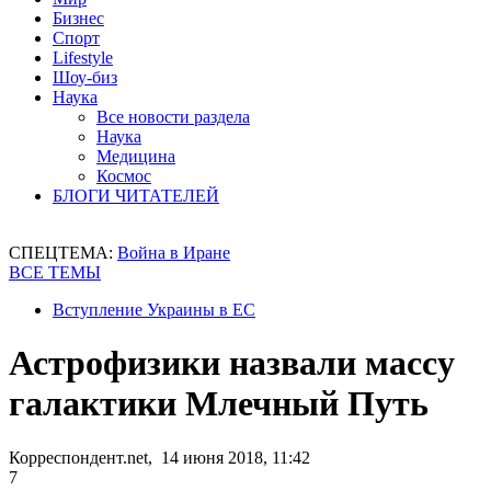
Бизнес
Спорт
Lifestyle
Шоу-биз
Наука
Все новости раздела
Наука
Медицина
Космос
БЛОГИ ЧИТАТЕЛЕЙ
СПЕЦТЕМА:
Война в Иране
ВСЕ ТЕМЫ
Вступление Украины в ЕС
Астрофизики назвали массу
галактики Млечный Путь
Корреспондент.net, 14 июня 2018, 11:42
7