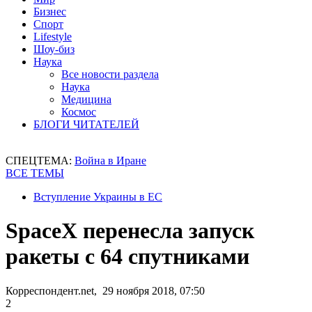
Бизнес
Спорт
Lifestyle
Шоу-биз
Наука
Все новости раздела
Наука
Медицина
Космос
БЛОГИ ЧИТАТЕЛЕЙ
СПЕЦТЕМА:
Война в Иране
ВСЕ ТЕМЫ
Вступление Украины в ЕС
SpaceX перенесла запуск
ракеты с 64 спутниками
Корреспондент.net, 29 ноября 2018, 07:50
2