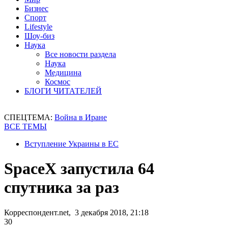
Бизнес
Спорт
Lifestyle
Шоу-биз
Наука
Все новости раздела
Наука
Медицина
Космос
БЛОГИ ЧИТАТЕЛЕЙ
СПЕЦТЕМА:
Война в Иране
ВСЕ ТЕМЫ
Вступление Украины в ЕС
SpaceX запустила 64
спутника за раз
Корреспондент.net, 3 декабря 2018, 21:18
30