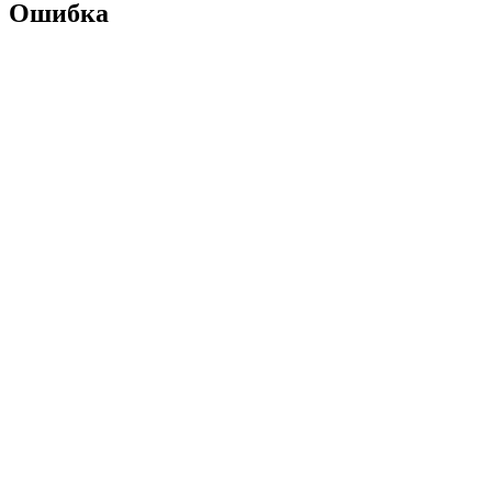
Ошибка