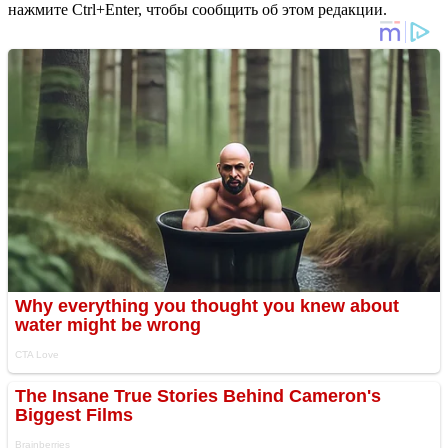
нажмите Ctrl+Enter, чтобы сообщить об этом редакции.