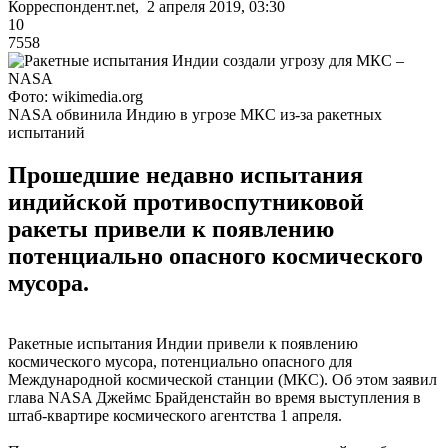
Корреспондент.net, 2 апреля 2019, 03:30
10
7558
Фото: wikimedia.org
NASA обвинила Индию в угрозе МКС из-за ракетных
испытаний
Прошедшие недавно испытания
индийской противоспутниковой
ракеты привели к появлению
потенциально опасного космического
мусора.
Ракетные испытания Индии привели к появлению
космического мусора, потенциально опасного для
Международной космической станции (МКС). Об этом заявил
глава NASA Джеймс Брайденстайн во время выступления в
штаб-квартире космического агентства 1 апреля.