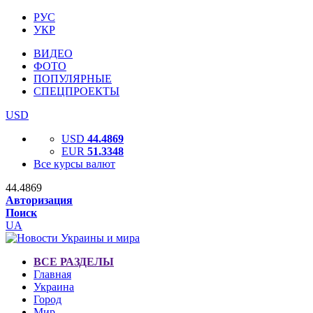
РУС
УКР
ВИДЕО
ФОТО
ПОПУЛЯРНЫЕ
СПЕЦПРОЕКТЫ
USD
USD
44.4869
EUR
51.3348
Все курсы валют
44.4869
Авторизация
Поиск
UA
ВСЕ РАЗДЕЛЫ
Главная
Украина
Город
Мир