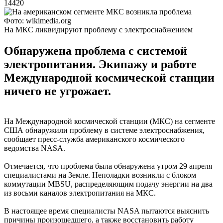
14420
Фото: wikimedia.org
На МКС ликвидируют проблему с электроснабжением
Обнаружена проблема с системой
электропитания. Экипажу и работе
Международной космической станции
ничего не угрожает.
На Международной космической станции (МКС) на сегменте
США обнаружили проблему в системе электроснабжения,
сообщает пресс-служба американского космического
ведомства NASA.
Отмечается, что проблема была обнаружена утром 29 апреля
специалистами на Земле. Неполадки возникли с блоком
коммутации MBSU, распределяющим подачу энергии на два
из восьми каналов электропитания на МКС.
В настоящее время специалисты NASA пытаются выяснить
причины произошедшего, а также восстановить работу