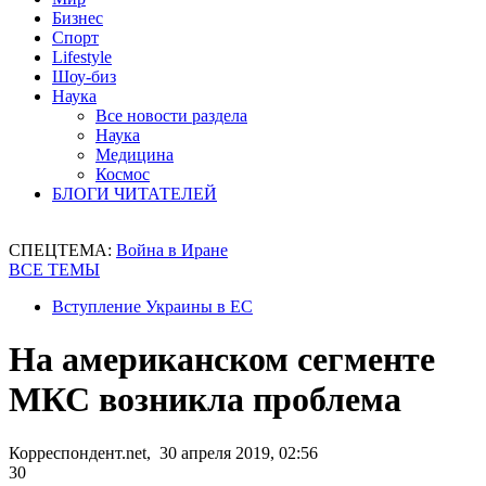
Бизнес
Спорт
Lifestyle
Шоу-биз
Наука
Все новости раздела
Наука
Медицина
Космос
БЛОГИ ЧИТАТЕЛЕЙ
СПЕЦТЕМА:
Война в Иране
ВСЕ ТЕМЫ
Вступление Украины в ЕС
На американском сегменте
МКС возникла проблема
Корреспондент.net, 30 апреля 2019, 02:56
30