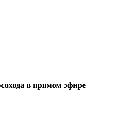
сохода в прямом эфире