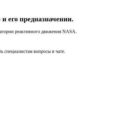
 и его предназначении.
ратории реактивного движения NASA.
ть специалистам вопросы в чате.