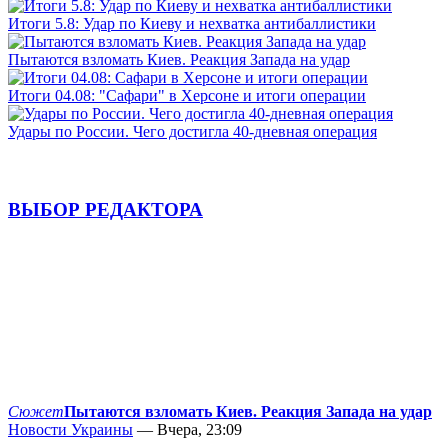
Итоги 5.8: Удар по Киеву и нехватка антибаллистики
Пытаются взломать Киев. Реакция Запада на удар
Итоги 04.08: "Сафари" в Херсоне и итоги операции
Удары по России. Чего достигла 40-дневная операция
ВЫБОР РЕДАКТОРА
Сюжет
Пытаются взломать Киев. Реакция Запада на удар
Новости Украины
— Вчера, 23:09