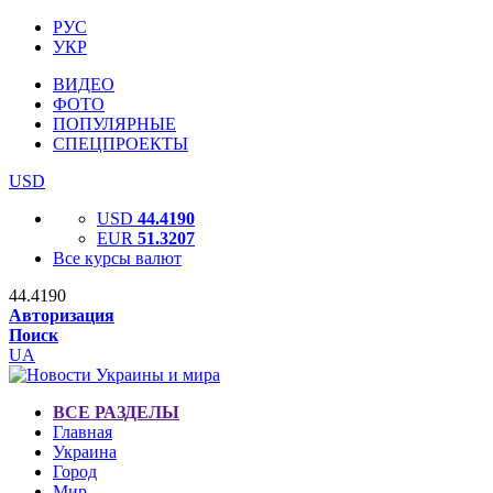
РУС
УКР
ВИДЕО
ФОТО
ПОПУЛЯРНЫЕ
СПЕЦПРОЕКТЫ
USD
USD
44.4190
EUR
51.3207
Все курсы валют
44.4190
Авторизация
Поиск
UA
ВСЕ РАЗДЕЛЫ
Главная
Украина
Город
Мир