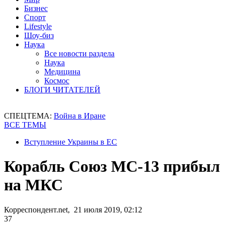
Бизнес
Спорт
Lifestyle
Шоу-биз
Наука
Все новости раздела
Наука
Медицина
Космос
БЛОГИ ЧИТАТЕЛЕЙ
СПЕЦТЕМА:
Война в Иране
ВСЕ ТЕМЫ
Вступление Украины в ЕС
Корабль Союз МС-13 прибыл
на МКС
Корреспондент.net, 21 июля 2019, 02:12
37