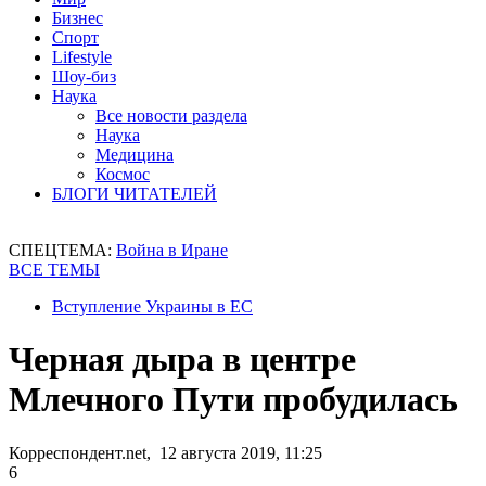
Бизнес
Спорт
Lifestyle
Шоу-биз
Наука
Все новости раздела
Наука
Медицина
Космос
БЛОГИ ЧИТАТЕЛЕЙ
СПЕЦТЕМА:
Война в Иране
ВСЕ ТЕМЫ
Вступление Украины в ЕС
Черная дыра в центре
Млечного Пути пробудилась
Корреспондент.net, 12 августа 2019, 11:25
6