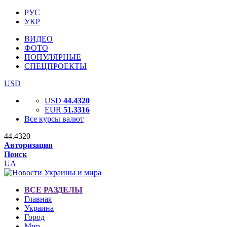
РУС
УКР
ВИДЕО
ФОТО
ПОПУЛЯРНЫЕ
СПЕЦПРОЕКТЫ
USD
USD
44.4320
EUR
51.3316
Все курсы валют
44.4320
Авторизация
Поиск
UA
ВСЕ РАЗДЕЛЫ
Главная
Украина
Город
Мир