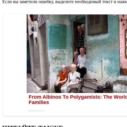
Если вы заметили ошибку, выделите необходимый текст и нажми