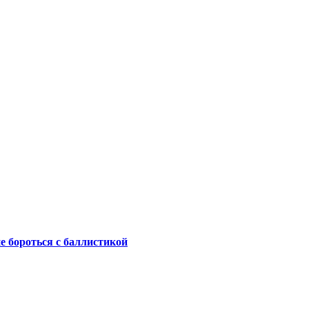
не бороться с баллистикой