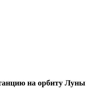
танцию на орбиту Луны