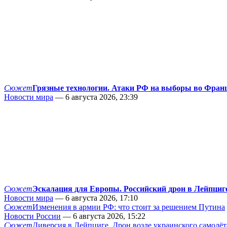
Сюжет
Грязные технологии. Атаки РФ на выборы во Фран
Новости мира
— 6 августа 2026, 23:39
Сюжет
Эскалация для Европы. Российский дрон в Лейпциг
Новости мира
— 6 августа 2026, 17:10
Сюжет
Изменения в армии РФ: что стоит за решением Путина
Новости России
— 6 августа 2026, 15:22
Сюжет
Диверсия в Лейпциге. Дрон возле украинского самолёт