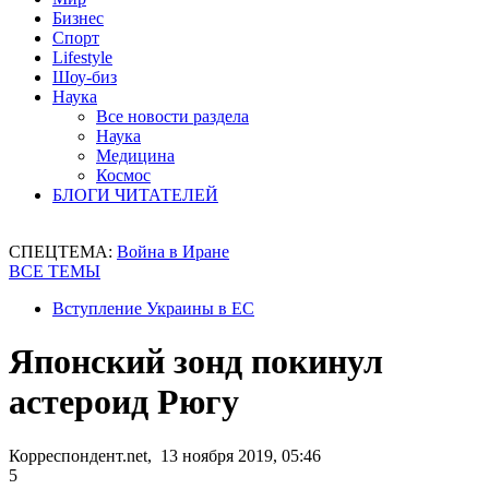
Бизнес
Спорт
Lifestyle
Шоу-биз
Наука
Все новости раздела
Наука
Медицина
Космос
БЛОГИ ЧИТАТЕЛЕЙ
СПЕЦТЕМА:
Война в Иране
ВСЕ ТЕМЫ
Вступление Украины в ЕС
Японский зонд покинул
астероид Рюгу
Корреспондент.net, 13 ноября 2019, 05:46
5