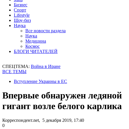
Бизнес
Спорт
Lifestyle
Шоу-биз
Наука
Все новости раздела
Наука
Медицина
Космос
БЛОГИ ЧИТАТЕЛЕЙ
СПЕЦТЕМА:
Война в Иране
ВСЕ ТЕМЫ
Вступление Украины в ЕС
Впервые обнаружен ледяной
гигант возле белого карлика
Корреспондент.net, 5 декабря 2019, 17:40
0