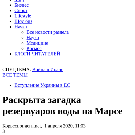
Бизнес
Спорт
Lifestyle
Шоу-биз
Наука
Все новости раздела
Наука
Медицина
Космос
БЛОГИ ЧИТАТЕЛЕЙ
СПЕЦТЕМА:
Война в Иране
ВСЕ ТЕМЫ
Вступление Украины в ЕС
Раскрыта загадка
резервуаров воды на Марсе
Корреспондент.net, 1 апреля 2020, 11:03
3