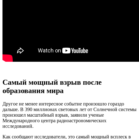
Самый мощный взрыв после
образования мира
Другое не менее интересное событие произошло гораздо
дальше. В 390 миллионах световых лет от Солнечной системы
произошел масштабный взрыв, заявили ученые
Международного центра радиоастрономических
исследований.
Как сообщают исследователи, это самый мощный всплеск в