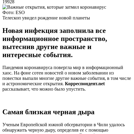
19928
Фото: ESO
Телескоп увидел рождение новой планеты
Новая инфекция заполнила все
информационное пространство,
вытеснив другие важные и
интересные события.
Пандемия коронавируса повергла мир в информационный
хаос. На фоне сотен новостей о новом заболевании из
повестки выпали многие другие важные события, в том числе
и астрономические открытия.
Корреспондент.net
рассказывает, что можно было упустить.
Самая близкая черная дыра
Ученым Европейской южной обсерватории в Чили удалось
обнаружить черную дыру, определив ее с помощью