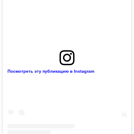
Посмотреть эту публикацию в Instagram