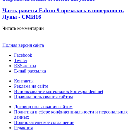
Часть ракеты Falcon 9 врезалась в поверхность
Луны - СМИ
16
Читать комментарии
Полная версия сайта
Facebook
Twitter
RSS-ленты
E-mail рассылка
Контакты
Реклама на сайте
Использование материалов korrespondent.net
Правила пользования сайтом
Договор пользования сайтом
Политика в сфере конфиденциальности и персональных
данных
Пользовательское соглашение
Редакция