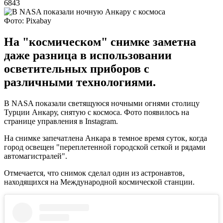
6843
Фото: Pixabay
На "космическом" снимке заметна
даже разница в использовании
осветительных приборов с
различными технологиями.
В NASA показали светящуюся ночными огнями столицу
Турции Анкару, снятую с космоса. Фото появилось на
странице управления в Instagram.
На снимке запечатлена Анкара в темное время суток, когда
город освещен "переплетенной городской сеткой и рядами
автомагистралей".
Отмечается, что снимок сделал один из астронавтов,
находящихся на Международной космической станции.