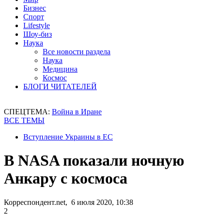
Бизнес
Спорт
Lifestyle
Шоу-биз
Наука
Все новости раздела
Наука
Медицина
Космос
БЛОГИ ЧИТАТЕЛЕЙ
СПЕЦТЕМА:
Война в Иране
ВСЕ ТЕМЫ
Вступление Украины в ЕС
В NASA показали ночную
Анкару с космоса
Корреспондент.net, 6 июля 2020, 10:38
2