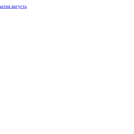
ытия августа