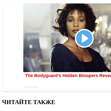
ЧИТАЙТЕ ТАКЖЕ