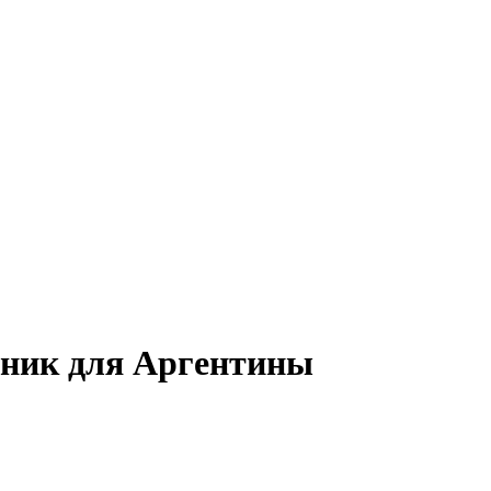
тник для Аргентины