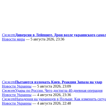
Сюжет
Диверсия в Лейпциге. Дрон возле украинского само
Новости мира
— 5 августа 2026, 23:36
Сюжет
Пытаются взломать Киев. Реакция Запада на удар
Новости Украины
— 5 августа 2026, 23:09
Сюжет
Удары по России. Чего достигла 40-дневная операция
Новости Украины
— 4 августа 2026, 23:36
Сюжет
Нападения на украинцев в Польше. Как изменить сит
Новости Украины
— 4 августа 2026, 22:48