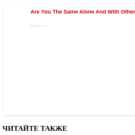
ЧИТАЙТЕ ТАКЖЕ