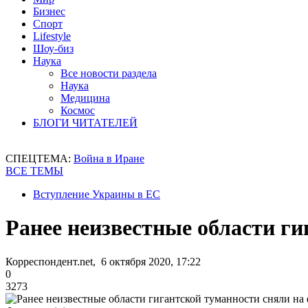
Бизнес
Спорт
Lifestyle
Шоу-биз
Наука
Все новости раздела
Наука
Медицина
Космос
БЛОГИ ЧИТАТЕЛЕЙ
СПЕЦТЕМА:
Война в Иране
ВСЕ ТЕМЫ
Вступление Украины в ЕС
Ранее неизвестные области ги
Корреспондент.net, 6 октября 2020, 17:22
0
3273