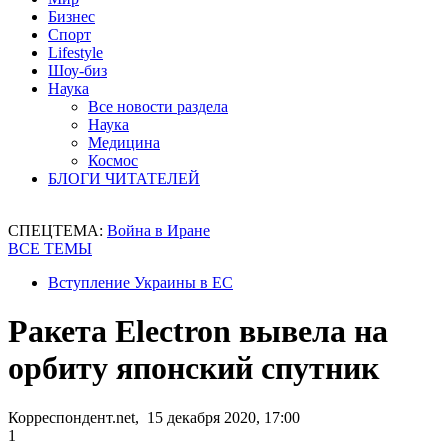
Бизнес
Спорт
Lifestyle
Шоу-биз
Наука
Все новости раздела
Наука
Медицина
Космос
БЛОГИ ЧИТАТЕЛЕЙ
СПЕЦТЕМА:
Война в Иране
ВСЕ ТЕМЫ
Вступление Украины в ЕС
Ракета Electron вывела на
орбиту японский спутник
Корреспондент.net, 15 декабря 2020, 17:00
1