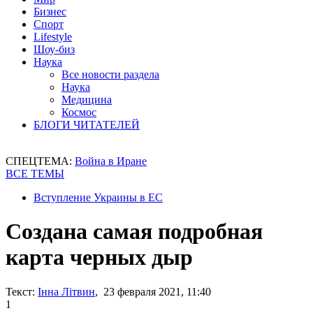
Бизнес
Спорт
Lifestyle
Шоу-биз
Наука
Все новости раздела
Наука
Медицина
Космос
БЛОГИ ЧИТАТЕЛЕЙ
СПЕЦТЕМА:
Война в Иране
ВСЕ ТЕМЫ
Вступление Украины в ЕС
Создана самая подробная
карта черных дыр
Текст:
Інна Літвин
, 23 февраля 2021, 11:40
1