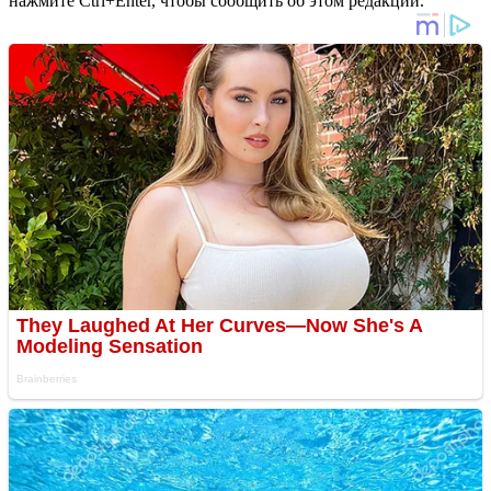
нажмите Ctrl+Enter, чтобы сообщить об этом редакции.