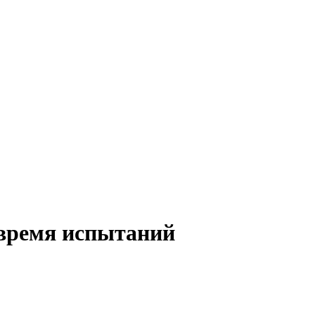
 время испытаний