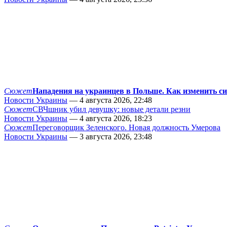
Сюжет
Нападения на украинцев в Польше. Как изменить с
Новости Украины
— 4 августа 2026, 22:48
Сюжет
СВЧшник убил девушку: новые детали резни
Новости Украины
— 4 августа 2026, 18:23
Сюжет
Переговорщик Зеленского. Новая должность Умерова
Новости Украины
— 3 августа 2026, 23:48