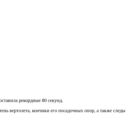
оставила рекордные 80 секунд.
тень вертолета, кончики его посадочных опор, а также следы