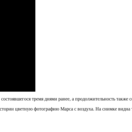
, состоявшегося тремя днями ранее, а продолжительность также с
 истории цветную фотографию Марса с воздуха. На снимке видна 