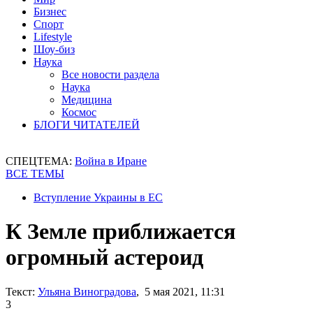
Бизнес
Спорт
Lifestyle
Шоу-биз
Наука
Все новости раздела
Наука
Медицина
Космос
БЛОГИ ЧИТАТЕЛЕЙ
СПЕЦТЕМА:
Война в Иране
ВСЕ ТЕМЫ
Вступление Украины в ЕС
К Земле приближается
огромный астероид
Текст:
Ульяна Виноградова
, 5 мая 2021, 11:31
3