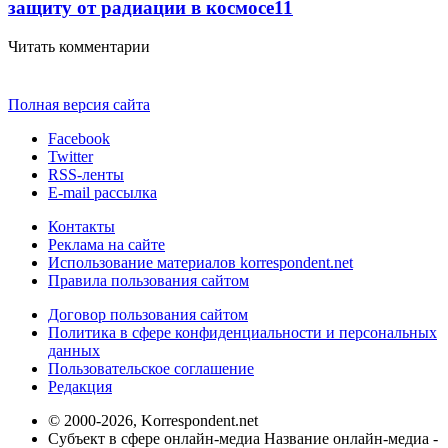
защиту от радиации в космосе
11
Читать комментарии
Полная версия сайта
Facebook
Twitter
RSS-ленты
E-mail рассылка
Контакты
Реклама на сайте
Использование материалов korrespondent.net
Правила пользования сайтом
Договор пользования сайтом
Политика в сфере конфиденциальности и персональных
данных
Пользовательское соглашение
Редакция
© 2000-2026, Korrespondent.net
Субъект в сфере онлайн-медиа Название онлайн-медиа -