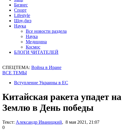
Бизнес
Спорт
Lifestyle
Шоу-биз
Наука
Все новости раздела
Наука
Медицина
Космос
БЛОГИ ЧИТАТЕЛЕЙ
СПЕЦТЕМА:
Война в Иране
ВСЕ ТЕМЫ
Вступление Украины в ЕС
Китайская ракета упадет на
Землю в День победы
Текст:
Александр Иваницкий
, 8 мая 2021, 21:07
0