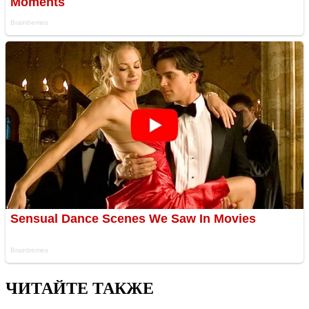
ЧИТАЙТЕ ТАКЖЕ