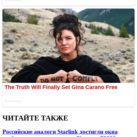
ЧИТАЙТЕ ТАКЖЕ
Российские аналоги Starlink достигли окна