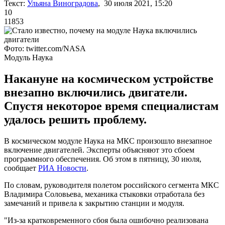
Текст:
Ульяна Виноградова
, 30 июля 2021, 15:20
10
11853
Фото: twitter.com/NASA
Модуль Наука
Накануне на космическом устройстве
внезапно включились двигатели.
Спустя некоторое время специалистам
удалось решить проблему.
В космическом модуле Наука на МКС произошло внезапное
включение двигателей. Эксперты объясняют это сбоем
программного обеспечения. Об этом в пятницу, 30 июля,
сообщает
РИА Новости
.
По словам, руководителя полетом российского сегмента МКС
Владимира Соловьева, механика стыковки отработала без
замечаний и привела к закрытию станции и модуля.
"Из-за кратковременного сбоя была ошибочно реализована