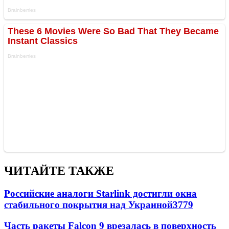
ЧИТАЙТЕ ТАКЖЕ
Российские аналоги Starlink достигли окна
стабильного покрытия над Украиной
3779
Часть ракеты Falcon 9 врезалась в поверхность