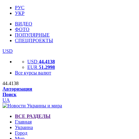
РУС
УКР
ВИДЕО
ФОТО
ПОПУЛЯРНЫЕ
СПЕЦПРОЕКТЫ
USD
USD
44.4138
EUR
51.2998
Все курсы валют
44.4138
Авторизация
Поиск
UA
ВСЕ РАЗДЕЛЫ
Главная
Украина
Город
Мир