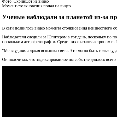
Фото: Скриншот из видео
Момент столкновения попал на видео
Ученые наблюдали за планетой из-за пр
В сети появилось видео момента столкновения неизвестного о
Наблюдатели следили за Юпитером в тот день, поскольку по по
нескольким астрофотографам. Среди них оказался астроном из
"Меня удивила яркая вспышка света. Это могло быть только уда
Он подсчитал, что зафиксированное им событие длилось всего 