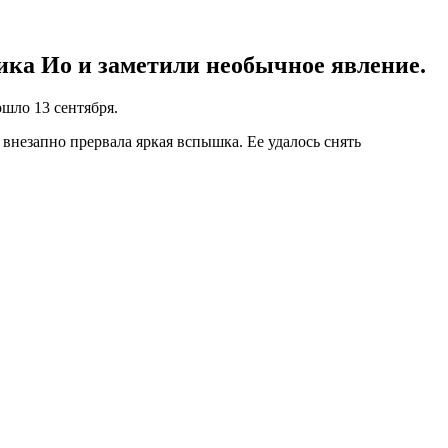
ика Ио и заметили необычное явление.
ошло 13 сентября.
внезапно прервала яркая вспышка. Ее удалось снять