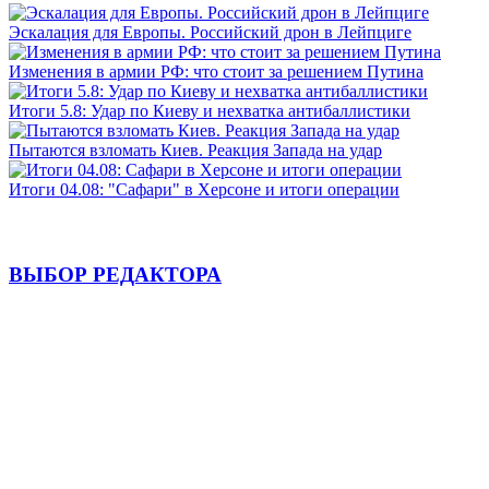
Эскалация для Европы. Российский дрон в Лейпциге
Изменения в армии РФ: что стоит за решением Путина
Итоги 5.8: Удар по Киеву и нехватка антибаллистики
Пытаются взломать Киев. Реакция Запада на удар
Итоги 04.08: "Сафари" в Херсоне и итоги операции
ВЫБОР РЕДАКТОРА