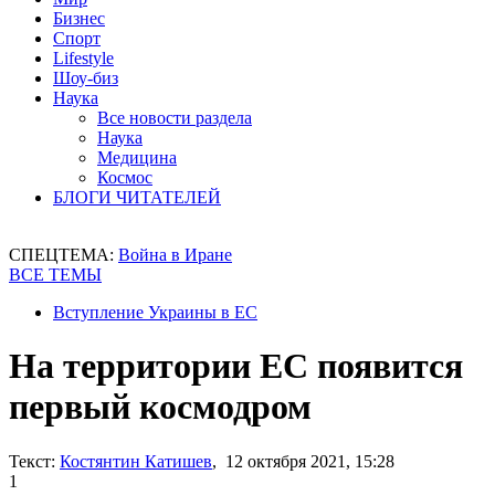
Бизнес
Спорт
Lifestyle
Шоу-биз
Наука
Все новости раздела
Наука
Медицина
Космос
БЛОГИ ЧИТАТЕЛЕЙ
СПЕЦТЕМА:
Война в Иране
ВСЕ ТЕМЫ
Вступление Украины в ЕС
На территории ЕС появится
первый космодром
Текст:
Костянтин Катишев
, 12 октября 2021, 15:28
1