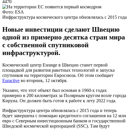
4470
Фото: ESA
Инфраструктура космического центра обновлялась с 2015 года
Новые инвестиции сделают Швецию
одной из примерно десятка стран мира
с собственной спутниковой
инфраструктурой.
Космический центр Esrange в Швеции станет первой
площадкой для развития ракетных технологий и запуска
спутников на территории Евросоюза. Об этом сообщает
Euractive
во вторник, 12 октября.
Указано, что этот объект был основан в 1960-х годах
примерно в 200 километрах за Полярным кругом возле города
Кируна. Он должен быть готов к работе к лету 2022 года.
Инфраструктура центра обновлялась с 2015 года и теперь
будет завершена с помощью кредитного соглашения на 12 млн
евро с Северным инвестиционным банком и государственной
Шведской космической корпорацией (SSC). Там будут