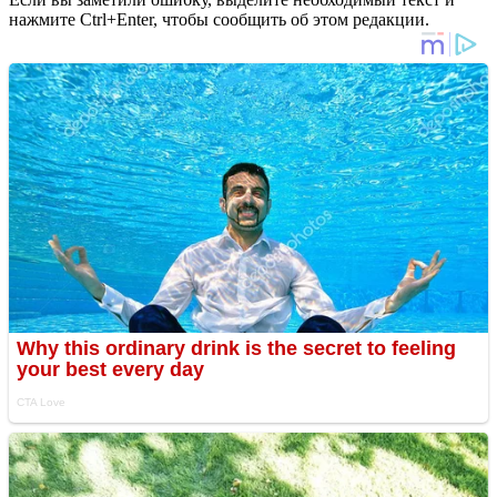
нажмите Ctrl+Enter, чтобы сообщить об этом редакции.