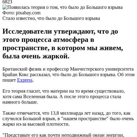
6823
Фото: pixabay.com
Стало известно, что было до Большого взрыва
Исследователи утверждают, что до
этого процесса атмосфера в
пространстве, в котором мы живем,
была очень жаркой.
Британский физик и профессор Манчестерского университета
Брайан Кокс рассказал, что было до Большого взрыва. Об этом
пишет
Express
.
Его теория гласит, что материи на то время существовало,
хотя сама Вселенная была. А после этого процесса стала
намного больше.
Также отмечается, что 13,8 миллиарда лет назад, до того, как
случился Большой взрыв, в "нашем пространстве" было очень
жарко из-за высокой плотности.
"Представьте его как почти неподвижный океан энергии,