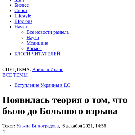
Бизнес
Спорт
Lifestyle
Шоу-биз
Наука
Все новости раздела
Наука
Медицина
Космос
БЛОГИ ЧИТАТЕЛЕЙ
СПЕЦТЕМА:
Война в Иране
ВСЕ ТЕМЫ
Вступление Украины в ЕС
Появилась теория о том, что
было до Большого взрыва
Текст:
Ульяна Виноградова
, 6 декабря 2021, 14:56
4