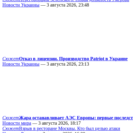
Новости Украины
— 3 августа 2026, 23:48
Сюжет
Отказ в лицензии. Производство Patriot в Украине
Новости Украины
— 3 августа 2026, 23:13
Сюжет
Жара останавливает АЭС Европы: первые последс
Новости мира
— 3 августа 2026, 18:17
Сюжет
Взрыв в ресторане Москвы. Кто был целью атаки