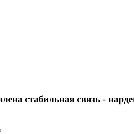
влена стабильная связь - нарде