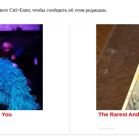
те Ctrl+Enter, чтобы сообщить об этом редакции.