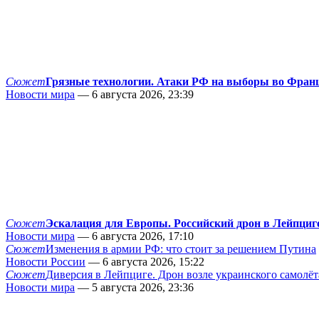
Сюжет
Грязные технологии. Атаки РФ на выборы во Фран
Новости мира
— 6 августа 2026, 23:39
Сюжет
Эскалация для Европы. Российский дрон в Лейпциг
Новости мира
— 6 августа 2026, 17:10
Сюжет
Изменения в армии РФ: что стоит за решением Путина
Новости России
— 6 августа 2026, 15:22
Сюжет
Диверсия в Лейпциге. Дрон возле украинского самолёт
Новости мира
— 5 августа 2026, 23:36