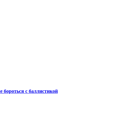
не бороться с баллистикой