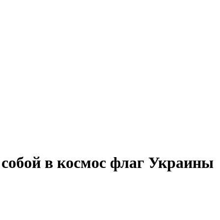
 собой в космос флаг Украины