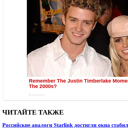
ЧИТАЙТЕ ТАКЖЕ
Российские аналоги Starlink достигли окна стаб