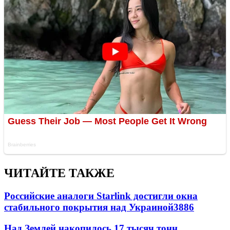
ЧИТАЙТЕ ТАКЖЕ
Российские аналоги Starlink достигли окна
стабильного покрытия над Украиной
3886
Над Землей накопилось 17 тысяч тонн