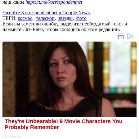
наш канал
https://t.me/korrespondentnet
Читайте Korrespondent.net в Google News
ТЕГИ:
космос
,
телескоп
,
звезды
,
фото
Если вы заметили ошибку, выделите необходимый текст и
нажмите Ctrl+Enter, чтобы сообщить об этом редакции.