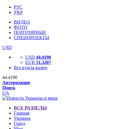
РУС
УКР
ВИДЕО
ФОТО
ПОПУЛЯРНЫЕ
СПЕЦПРОЕКТЫ
USD
USD
44.4190
EUR
51.3207
Все курсы валют
44.4190
Авторизация
Поиск
UA
ВСЕ РАЗДЕЛЫ
Главная
Украина
Город
Мир