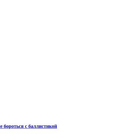
не бороться с баллистикой