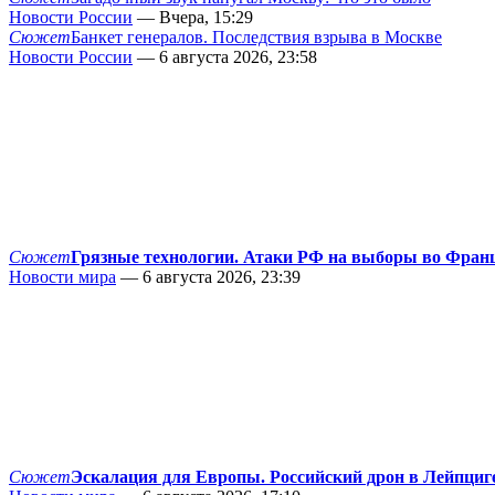
Новости России
— Вчера, 15:29
Сюжет
Банкет генералов. Последствия взрыва в Москве
Новости России
— 6 августа 2026, 23:58
Сюжет
Грязные технологии. Атаки РФ на выборы во Фран
Новости мира
— 6 августа 2026, 23:39
Сюжет
Эскалация для Европы. Российский дрон в Лейпциг