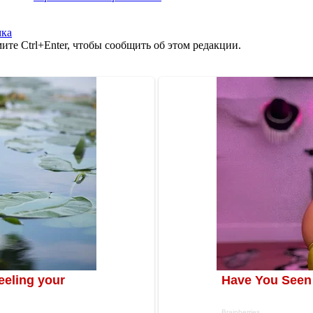
мка
те Ctrl+Enter, чтобы сообщить об этом редакции.