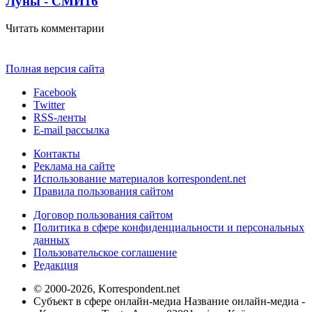
Луны - СМИ
16
Читать комментарии
Полная версия сайта
Facebook
Twitter
RSS-ленты
E-mail рассылка
Контакты
Реклама на сайте
Использование материалов korrespondent.net
Правила пользования сайтом
Договор пользования сайтом
Политика в сфере конфиденциальности и персональных
данных
Пользовательское соглашение
Редакция
© 2000-2026, Korrespondent.net
Субъект в сфере онлайн-медиа Название онлайн-медиа -