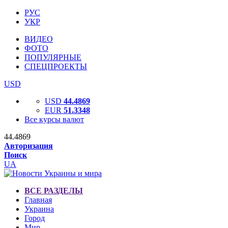
РУС
УКР
ВИДЕО
ФОТО
ПОПУЛЯРНЫЕ
СПЕЦПРОЕКТЫ
USD
USD
44.4869
EUR
51.3348
Все курсы валют
44.4869
Авторизация
Поиск
UA
ВСЕ РАЗДЕЛЫ
Главная
Украина
Город
Мир