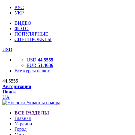
РУС
УКР
ВИДЕО
ФОТО
ПОПУЛЯРНЫЕ
СПЕЦПРОЕКТЫ
USD
USD
44.5555
EUR
51.4636
Все курсы валют
44.5555
Авторизация
Поиск
UA
ВСЕ РАЗДЕЛЫ
Главная
Украина
Город
Мир