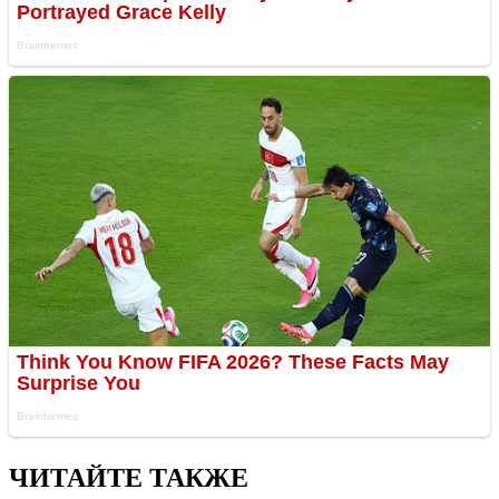
ЧИТАЙТЕ ТАКЖЕ