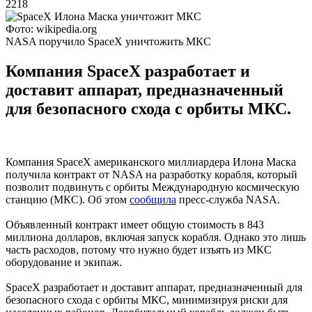
2218
Фото: wikipedia.org
NASA поручило SpaceX уничтожить МКС
Компания SpaceX разработает и
доставит аппарат, предназначенный
для безопасного схода с орбиты МКС.
Компания SpaceX американского миллиардера Илона Маска
получила контракт от NASA на разработку корабля, который
позволит подвинуть с орбиты Международную космическую
станцию ​​(МКС). Об этом
сообщила
пресс-служба NASA.
Объявленный контракт имеет общую стоимость в 843
миллиона долларов, включая запуск корабля. Однако это лишь
часть расходов, потому что нужно будет изъять из МКС
оборудование и экипаж.
SpaceX разработает и доставит аппарат, предназначенный для
безопасного схода с орбиты МКС, минимизируя риски для