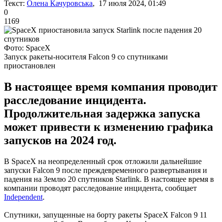
Текст:
Олена Качуровська
, 17 июля 2024, 01:49
0
1169
Фото: SpaceX
Запуск ракеты-носителя Falcon 9 со спутниками
приостановлен
В настоящее время компания проводит
расследование инцидента.
Продолжительная задержка запуска
может привести к изменению графика
запусков на 2024 год.
В SpaceX на неопределенный срок отложили дальнейшие
запуски Falcon 9 после преждевременного развертывания и
падения на Землю 20 спутников Starlink. В настоящее время в
компании проводят расследование инцидента, сообщает
Independent
.
Спутники, запущенные на борту ракеты SpaceX Falcon 9 11