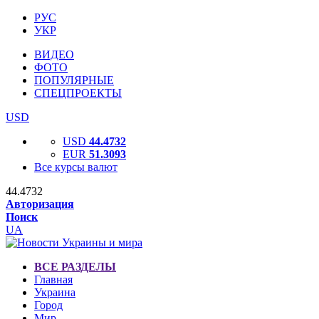
РУС
УКР
ВИДЕО
ФОТО
ПОПУЛЯРНЫЕ
СПЕЦПРОЕКТЫ
USD
USD
44.4732
EUR
51.3093
Все курсы валют
44.4732
Авторизация
Поиск
UA
ВСЕ РАЗДЕЛЫ
Главная
Украина
Город
Мир