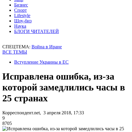
Бизнес
Спорт
Lifestyle
Шоу-биз
Наука
БЛОГИ ЧИТАТЕЛЕЙ
СПЕЦТЕМА:
Война в Иране
ВСЕ ТЕМЫ
Вступление Украины в ЕС
Исправлена ошибка, из-за
которой замедлились часы в
25 странах
Корреспондент.net, 3 апреля 2018, 17:33
9
8705