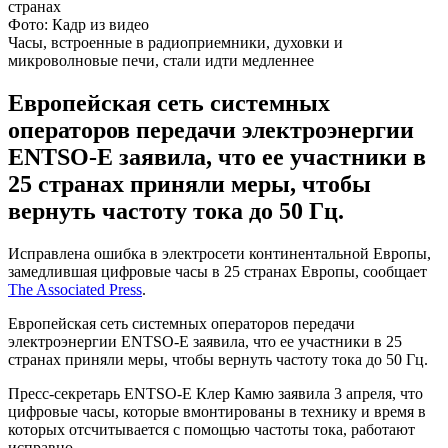
Фото: Кадр из видео
Часы, встроенные в радиоприемники, духовки и
микроволновые печи, стали идти медленнее
Европейская сеть системных
операторов передачи электроэнергии
ENTSO-E заявила, что ее участники в
25 странах приняли меры, чтобы
вернуть частоту тока до 50 Гц.
Исправлена ошибка в электросети континентальной Европы,
замедлившая цифровые часы в 25 странах Европы, сообщает
The Associated Press
.
Европейская сеть системных операторов передачи
электроэнергии ENTSO-E заявила, что ее участники в 25
странах приняли меры, чтобы вернуть частоту тока до 50 Гц.
Пресс-секретарь ENTSO-E Клер Камю заявила 3 апреля, что
цифровые часы, которые вмонтированы в технику и время в
которых отсчитывается с помощью частоты тока, работают
исправно.