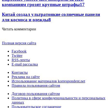
компаниям грозят крупные штрафы
17
Китай создал ультратонкие солнечные панели
для космоса и одежды
8
Читать комментарии
Полная версия сайта
Facebook
Twitter
RSS-ленты
E-mail рассылка
Контакты
Реклама на сайте
Использование материалов korrespondent.net
Правила пользования сайтом
Договор пользования сайтом
Политика в сфере конфиденциальности и персональных
данных
Пользовательское соглашение