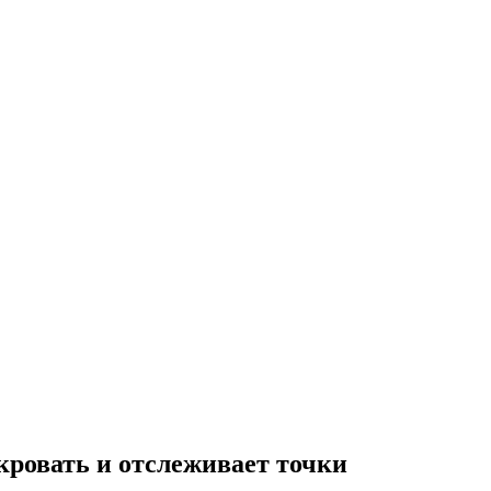
кровать и отслеживает точки