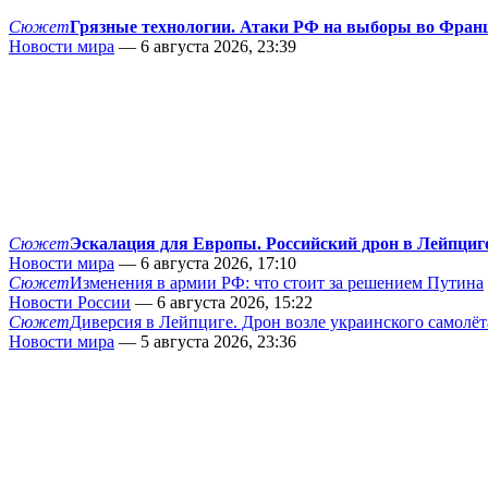
Сюжет
Грязные технологии. Атаки РФ на выборы во Фран
Новости мира
— 6 августа 2026, 23:39
Сюжет
Эскалация для Европы. Российский дрон в Лейпциг
Новости мира
— 6 августа 2026, 17:10
Сюжет
Изменения в армии РФ: что стоит за решением Путина
Новости России
— 6 августа 2026, 15:22
Сюжет
Диверсия в Лейпциге. Дрон возле украинского самолёт
Новости мира
— 5 августа 2026, 23:36