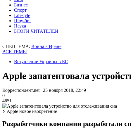
Бизнес
Спорт
Lifestyle
Шоу-биз
Наука
БЛОГИ ЧИТАТЕЛЕЙ
СПЕЦТЕМА:
Война в Иране
ВСЕ ТЕМЫ
Вступление Украины в ЕС
Apple запатентовала устройст
Корреспондент.net, 25 ноября 2018, 22:49
0
4651
У Apple новое изобретение
Разработчики компании разработали сп