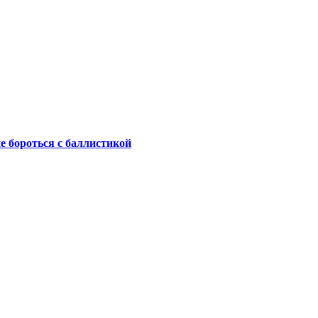
не бороться с баллистикой