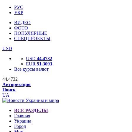
РУС
УКР
ВИДЕО
ФОТО
ПОПУЛЯРНЫЕ
СПЕЦПРОЕКТЫ
USD
USD
44.4732
EUR
51.3093
Все курсы валют
44.4732
Авторизация
Поиск
UA
ВСЕ РАЗДЕЛЫ
Главная
Украина
Город
Мир