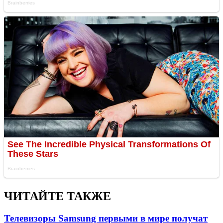
ЧИТАЙТЕ ТАКЖЕ
Телевизоры Samsung первыми в мире получат