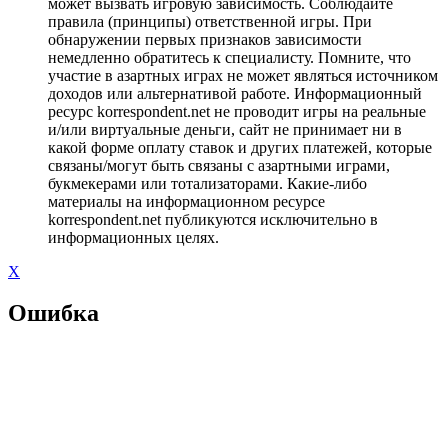
может вызвать игровую зависимость. Соблюдайте
правила (принципы) ответственной игры. При
обнаружении первых признаков зависимости
немедленно обратитесь к специалисту. Помните, что
участие в азартных играх не может являться источником
доходов или альтернативой работе. Информационный
ресурс korrespondent.net не проводит игры на реальные
и/или виртуальные деньги, сайт не принимает ни в
какой форме оплату ставок и других платежей, которые
связаны/могут быть связаны с азартными играми,
букмекерами или тотализаторами. Какие-либо
материалы на информационном ресурсе
korrespondent.net публикуются исключительно в
информационных целях.
X
Ошибка