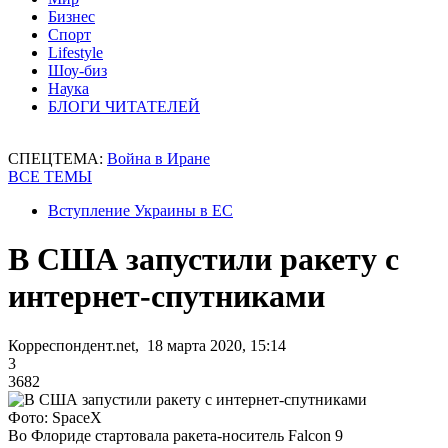
Бизнес
Спорт
Lifestyle
Шоу-биз
Наука
БЛОГИ ЧИТАТЕЛЕЙ
СПЕЦТЕМА:
Война в Иране
ВСЕ ТЕМЫ
Вступление Украины в ЕС
В США запустили ракету с
интернет-спутниками
Корреспондент.net, 18 марта 2020, 15:14
3
3682
Фото: SpaceX
Во Флориде стартовала ракета-носитель Falcon 9