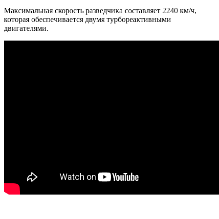
Максимальная скорость разведчика составляет 2240 км/ч,
которая обеспечивается двумя турбореактивными
двигателями.